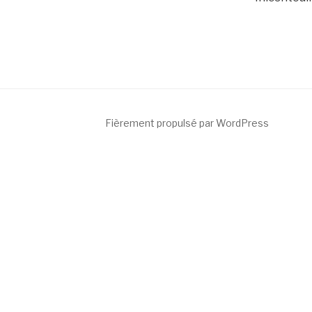
Fièrement propulsé par WordPress