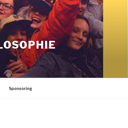
LOSOPHIE
Sponsoring