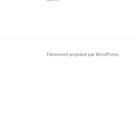
Fièrement propulsé par WordPress